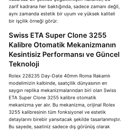
zarif kadrana her baktığında, sadece zamanı değil,
aynı zamanda estetik bir uyum ve yüksek kaliteli
bir işçilik örneği görür.
Swiss ETA Super Clone 3255
Kalibre Otomatik Mekanizmanın
Kesintisiz Performansı ve Güncel
Teknoloji
Rolex 228235 Day-Date 40mm Roma Rakamlı
modelimizin kalbinde, saatçilik dünyasının en
saygın replika mekanizmalarından biri olan Swiss
ETA Super Clone 3255 kalibre otomatik
mekanizma yer alır. Bu mekanizma, orijinal Rolex
3255 kalibresinin tüm fonksiyonel ve estetik
detaylarını birebir yansıtacak şekilde tasarlanmıştır.
Bu sayede, saatiniz sadece dış görünüş olarak