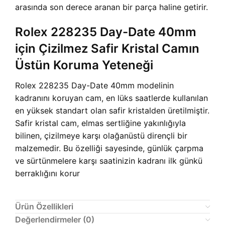
arasında son derece aranan bir parça haline getirir.
Rolex 228235 Day-Date 40mm
için Çizilmez Safir Kristal Camın
Üstün Koruma Yeteneği
Rolex 228235 Day-Date 40mm modelinin
kadranını koruyan cam, en lüks saatlerde kullanılan
en yüksek standart olan safir kristalden üretilmiştir.
Safir kristal cam, elmas sertliğine yakınlığıyla
bilinen, çizilmeye karşı olağanüstü dirençli bir
malzemedir. Bu özelliği sayesinde, günlük çarpma
ve sürtünmelere karşı saatinizin kadranı ilk günkü
berraklığını korur
Ürün Özellikleri
Değerlendirmeler (0)