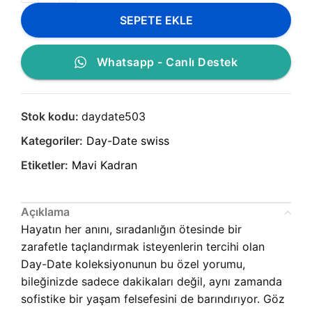
SEPETE EKLE
Whatsapp - Canlı Destek
Stok kodu:
daydate503
Kategoriler:
Day-Date swiss
Etiketler:
Mavi Kadran
Açıklama
Hayatın her anını, sıradanlığın ötesinde bir
zarafetle taçlandırmak isteyenlerin tercihi olan
Day-Date koleksiyonunun bu özel yorumu,
bileğinizde sadece dakikaları değil, aynı zamanda
sofistike bir yaşam felsefesini de barındırıyor. Göz