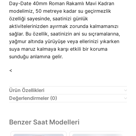
Day-Date 40mm Roman Rakamlı Mavi Kadran
modelimiz, 50 metreye kadar su geçirmezlik
özelliği sayesinde, saatinizi günlük
aktivitelerinizden ayırmak zorunda kalmamanızı
sağlar. Bu özellik, saatinizin ani su sıçramalarına,
yağmur altında yürüyüşe veya ellerinizi yıkarken
suya maruz kalmaya karşı etkili bir koruma
sunduğu anlamına gelir.
<
Ürün Özellikleri
Değerlendirmeler (0)
Benzer Saat Modelleri