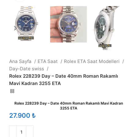
Ana Sayfa
ETA Saat
Rolex ETA Saat Modelleri
Day-Date swiss
Rolex 228239 Day – Date 40mm Roman Rakamlı
Mavi Kadran 3255 ETA
Rolex 228239 Day – Date 40mm Roman Rakamlı Mavi Kadran
3255 ETA
₺