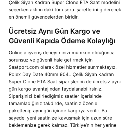
Çelik Siyah Kadran Super Clone ETA Saat modelini
seçerken aklınızdaki tüm soru işaretlerini giderecek
en önemli güvencelerden biridir.
Ücretsiz Aynı Gün Kargo ve
Güvenli Kapıda Ödeme Kolaylığı
Online alışveriş deneyiminizi mümkün olduğunca
sorunsuz ve güvenli hale getirmek için
Saatport.com olarak özel hizmetler sunmaktayız.
Rolex Day Date 40mm 904L Çelik Siyah Kadran
Super Clone ETA Saat siparişlerinizde ücretsiz aynı
gün kargo avantajından faydalanabilirsiniz.
Siparişinizi belirlediğimiz saatler içerisinde
tamamladığınız takdirde, saatiniz özenle
paketlenip aynı gün içinde kargoya verilir. Bu
sayede, yeni saatinize kavuşmak için uzun süre
beklemenize gerek kalmaz. Türkiye’nin her yerine