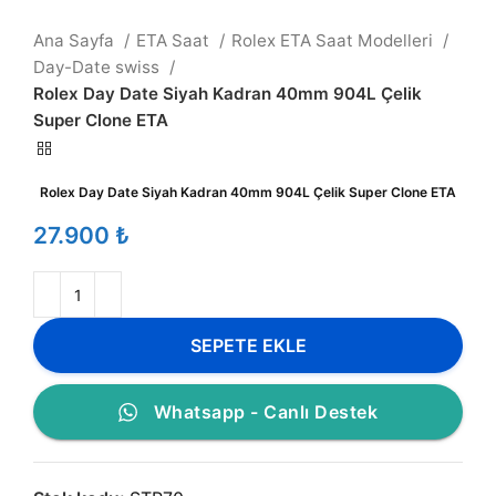
Ana Sayfa
ETA Saat
Rolex ETA Saat Modelleri
Day-Date swiss
Rolex Day Date Siyah Kadran 40mm 904L Çelik
Super Clone ETA
Rolex Day Date Siyah Kadran 40mm 904L Çelik Super Clone ETA
₺
SEPETE EKLE
Whatsapp - Canlı Destek