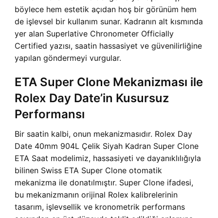
böylece hem estetik açıdan hoş bir görünüm hem
de işlevsel bir kullanım sunar. Kadranın alt kısmında
yer alan Superlative Chronometer Officially
Certified yazısı, saatin hassasiyet ve güvenilirliğine
yapılan göndermeyi vurgular.
ETA Super Clone Mekanizması ile
Rolex Day Date’in Kusursuz
Performansı
Bir saatin kalbi, onun mekanizmasıdır. Rolex Day
Date 40mm 904L Çelik Siyah Kadran Super Clone
ETA Saat modelimiz, hassasiyeti ve dayanıklılığıyla
bilinen Swiss ETA Super Clone otomatik
mekanizma ile donatılmıştır. Super Clone ifadesi,
bu mekanizmanın orijinal Rolex kalibrelerinin
tasarım, işlevsellik ve kronometrik performans