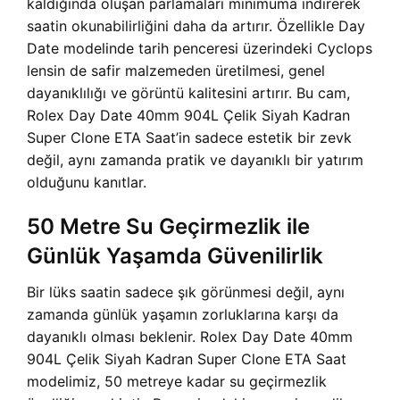
kaldığında oluşan parlamaları minimuma indirerek
saatin okunabilirliğini daha da artırır. Özellikle Day
Date modelinde tarih penceresi üzerindeki Cyclops
lensin de safir malzemeden üretilmesi, genel
dayanıklılığı ve görüntü kalitesini artırır. Bu cam,
Rolex Day Date 40mm 904L Çelik Siyah Kadran
Super Clone ETA Saat’in sadece estetik bir zevk
değil, aynı zamanda pratik ve dayanıklı bir yatırım
olduğunu kanıtlar.
50 Metre Su Geçirmezlik ile
Günlük Yaşamda Güvenilirlik
Bir lüks saatin sadece şık görünmesi değil, aynı
zamanda günlük yaşamın zorluklarına karşı da
dayanıklı olması beklenir. Rolex Day Date 40mm
904L Çelik Siyah Kadran Super Clone ETA Saat
modelimiz, 50 metreye kadar su geçirmezlik