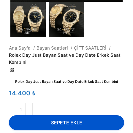
Ana Sayfa
Bayan Saatleri
ÇİFT SAATLERİ
Rolex Day Just Bayan Saat ve Day Date Erkek Saat
Kombini
Rolex Day Just Bayan Saat ve Day Date Erkek Saat Kombini
₺
SEPETE EKLE