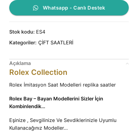
Whatsapp - Canlı Destek
Stok kodu:
ES4
Kategoriler:
ÇİFT SAATLERİ
Açıklama
Rolex Collection
Rolex İmitasyon Saat Modelleri replika saatler
Rolex Bay – Bayan Modellerini Sizler İçin
Kombinlendik…
Eşinize , Sevgilinize Ve Sevdiklerinizle Uyumlu
Kullanacağınız Modeller…