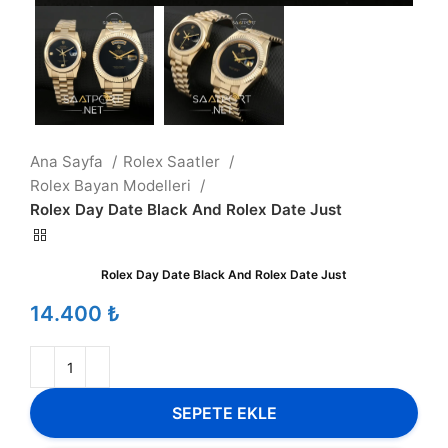
Ana Sayfa
Rolex Saatler
Rolex Bayan Modelleri
Rolex Day Date Black And Rolex Date Just
Rolex Day Date Black And Rolex Date Just
₺
SEPETE EKLE