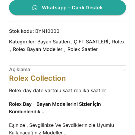
Whatsapp - Canlı Destek
Stok kodu:
BYN10000
Kategoriler:
Bayan Saatleri
,
ÇİFT SAATLERİ
,
Rolex
,
Rolex Bayan Modelleri
,
Rolex Saatler
Açıklama
Rolex Collection
Rolex day date vartolu saat replika saatler
Rolex Bay – Bayan Modellerini Sizler İçin
Kombinlendik…
Eşinize , Sevgilinize Ve Sevdiklerinizle Uyumlu
Kullanacağınız Modeller…