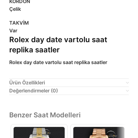
KORDON
Çelik
TAKVİM
Var
Rolex day date vartolu saat
replika saatler
Rolex day date vartolu saat replika saatler
Ürün Özellikleri
Değerlendirmeler (0)
Benzer Saat Modelleri