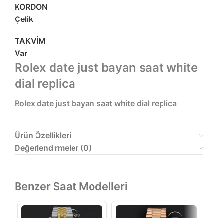
KORDON
Çelik
TAKVİM
Var
Rolex date just bayan saat white
dial replica
Rolex date just bayan saat white dial replica
Ürün Özellikleri
Değerlendirmeler (0)
Benzer Saat Modelleri