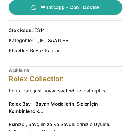
Whatsapp - Canlı Destek
Stok kodu:
ES14
Kategoriler:
ÇİFT SAATLERİ
Etiketler:
Beyaz Kadran
Açıklama
Rolex Collection
Rolex date just bayan saat white dial replica
Rolex Bay – Bayan Modellerini Sizler İçin
Kombinlendik…
Eşinize , Sevgilinize Ve Sevdiklerinizle Uyumlu