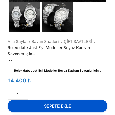
Ana Sayfa
Bayan Saatleri
ÇİFT SAATLERİ
Rolex date Just Eşli Modeller Beyaz Kadran
Sevenler İçin…
Rolex date Just Eşli Modeller Beyaz Kadran Sevenler İçin…
₺
SEPETE EKLE