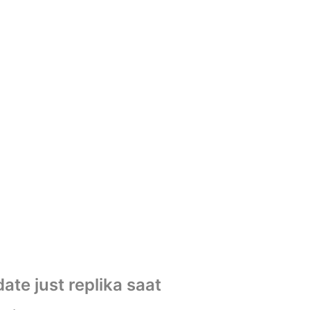
ate just replika saat