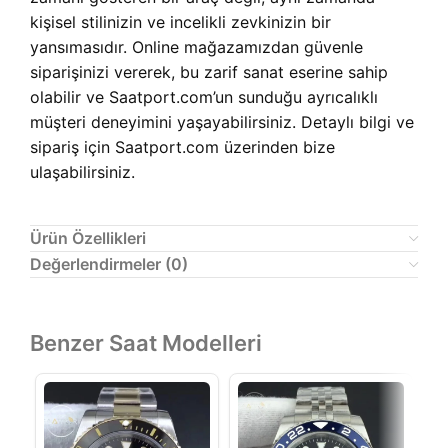
kişisel stilinizin ve incelikli zevkinizin bir
yansımasıdır. Online mağazamızdan güvenle
siparişinizi vererek, bu zarif sanat eserine sahip
olabilir ve Saatport.com’un sunduğu ayrıcalıklı
müşteri deneyimini yaşayabilirsiniz. Detaylı bilgi ve
sipariş için Saatport.com üzerinden bize
ulaşabilirsiniz.
Ürün Özellikleri
Değerlendirmeler (0)
Benzer Saat Modelleri