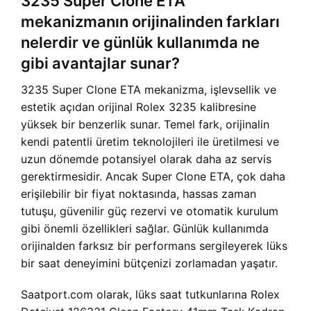
3235 Super Clone ETA
mekanizmanın orijinalinden farkları
nelerdir ve günlük kullanımda ne
gibi avantajlar sunar?
3235 Super Clone ETA mekanizma, işlevsellik ve
estetik açıdan orijinal Rolex 3235 kalibresine
yüksek bir benzerlik sunar. Temel fark, orijinalin
kendi patentli üretim teknolojileri ile üretilmesi ve
uzun dönemde potansiyel olarak daha az servis
gerektirmesidir. Ancak Super Clone ETA, çok daha
erişilebilir bir fiyat noktasında, hassas zaman
tutuşu, güvenilir güç rezervi ve otomatik kurulum
gibi önemli özellikleri sağlar. Günlük kullanımda
orijinalden farksız bir performans sergileyerek lüks
bir saat deneyimini bütçenizi zorlamadan yaşatır.
Saatport.com olarak, lüks saat tutkunlarına Rolex