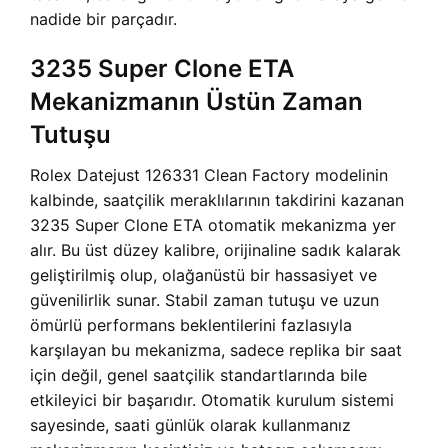
nadide bir parçadır.
3235 Super Clone ETA
Mekanizmanın Üstün Zaman
Tutuşu
Rolex Datejust 126331 Clean Factory modelinin
kalbinde, saatçilik meraklılarının takdirini kazanan
3235 Super Clone ETA otomatik mekanizma yer
alır. Bu üst düzey kalibre, orijinaline sadık kalarak
geliştirilmiş olup, olağanüstü bir hassasiyet ve
güvenilirlik sunar. Stabil zaman tutuşu ve uzun
ömürlü performans beklentilerini fazlasıyla
karşılayan bu mekanizma, sadece replika bir saat
için değil, genel saatçilik standartlarında bile
etkileyici bir başarıdır. Otomatik kurulum sistemi
sayesinde, saati günlük olarak kullanmanız