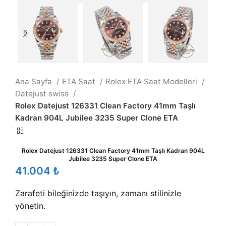
Ana Sayfa
ETA Saat
Rolex ETA Saat Modelleri
Datejust swiss
Rolex Datejust 126331 Clean Factory 41mm Taşlı
Kadran 904L Jubilee 3235 Super Clone ETA
Rolex Datejust 126331 Clean Factory 41mm Taşlı Kadran 904L
Jubilee 3235 Super Clone ETA
₺
Zarafeti bileğinizde taşıyın, zamanı stilinizle
yönetin.