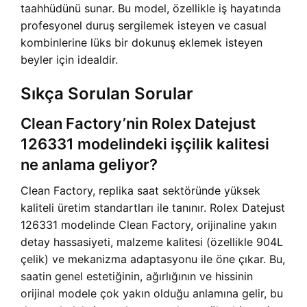
taahhüdünü sunar. Bu model, özellikle iş hayatında
profesyonel duruş sergilemek isteyen ve casual
kombinlerine lüks bir dokunuş eklemek isteyen
beyler için idealdir.
Sıkça Sorulan Sorular
Clean Factory’nin Rolex Datejust
126331 modelindeki işçilik kalitesi
ne anlama geliyor?
Clean Factory, replika saat sektöründe yüksek
kaliteli üretim standartları ile tanınır. Rolex Datejust
126331 modelinde Clean Factory, orijinaline yakın
detay hassasiyeti, malzeme kalitesi (özellikle 904L
çelik) ve mekanizma adaptasyonu ile öne çıkar. Bu,
saatin genel estetiğinin, ağırlığının ve hissinin
orijinal modele çok yakın olduğu anlamına gelir, bu