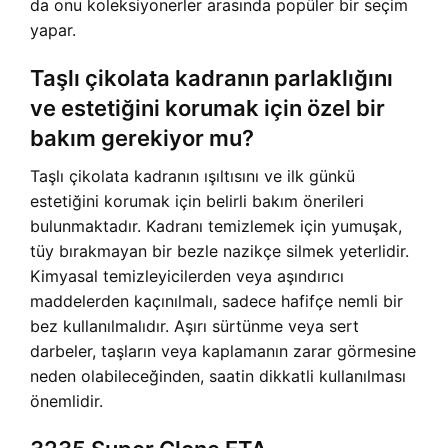
da onu koleksiyonerler arasında popüler bir seçim
yapar.
Taşlı çikolata kadranın parlaklığını
ve estetiğini korumak için özel bir
bakım gerekiyor mu?
Taşlı çikolata kadranın ışıltısını ve ilk günkü
estetiğini korumak için belirli bakım önerileri
bulunmaktadır. Kadranı temizlemek için yumuşak,
tüy bırakmayan bir bezle nazikçe silmek yeterlidir.
Kimyasal temizleyicilerden veya aşındırıcı
maddelerden kaçınılmalı, sadece hafifçe nemli bir
bez kullanılmalıdır. Aşırı sürtünme veya sert
darbeler, taşların veya kaplamanın zarar görmesine
neden olabileceğinden, saatin dikkatli kullanılması
önemlidir.