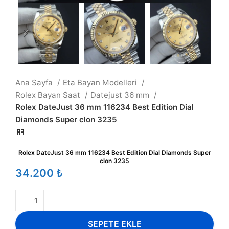
Ana Sayfa
Eta Bayan Modelleri
Rolex Bayan Saat
Datejust 36 mm
Rolex DateJust 36 mm 116234 Best Edition Dial
Diamonds Super clon 3235
Rolex DateJust 36 mm 116234 Best Edition Dial Diamonds Super
clon 3235
₺
SEPETE EKLE