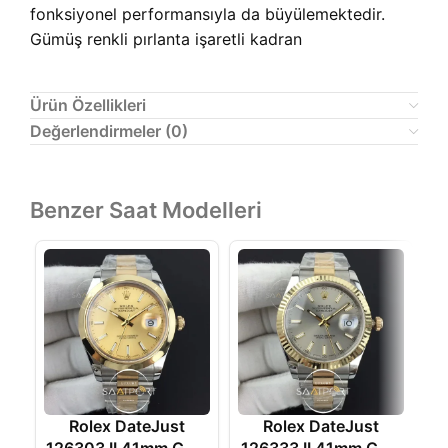
fonksiyonel performansıyla da büyülemektedir.
Gümüş renkli pırlanta işaretli kadran
Ürün Özellikleri
Değerlendirmeler (0)
Benzer Saat Modelleri
Rolex DateJust
Rolex DateJust