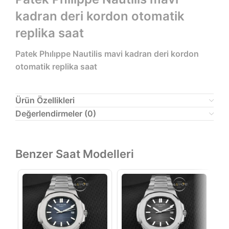
kadran deri kordon otomatik
replika saat
Patek Phılıppe Nautilis mavi kadran deri kordon
otomatik replika saat
Ürün Özellikleri
Değerlendirmeler (0)
Benzer Saat Modelleri