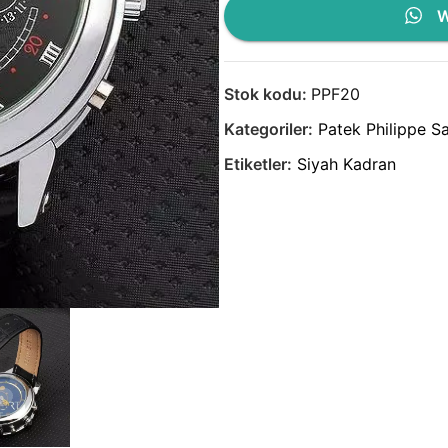
W
Stok kodu:
PPF20
Kategoriler:
Patek Philippe Sa
Etiketler:
Siyah Kadran