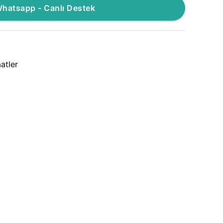
hatsapp - Canlı Destek
atler