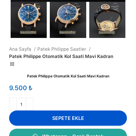
Ana Sayfa
Patek Philippe Saatler
Patek Philippe Otomatik Kol Saati Mavi Kadran
Patek Philippe Otomatik Kol Saati Mavi Kadran
₺
SEPETE EKLE