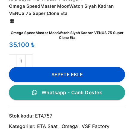
Omega SpeedMaster MoonWatch Siyah Kadran
VENUS 75 Super Clone Eta
Omega SpeedMaster MoonWatch Siyah Kadran VENUS 75 Super
Clone Eta
₺
SEPETE EKLE
Whatsapp - Canlı Destek
Stok kodu:
ETA757
Kategoriler:
ETA Saat
,
Omega
,
VSF Factory