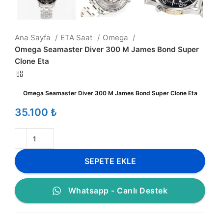
Ana Sayfa
ETA Saat
Omega
Omega Seamaster Diver 300 M James Bond Super
Clone Eta
Omega Seamaster Diver 300 M James Bond Super Clone Eta
₺
SEPETE EKLE
Whatsapp - Canlı Destek