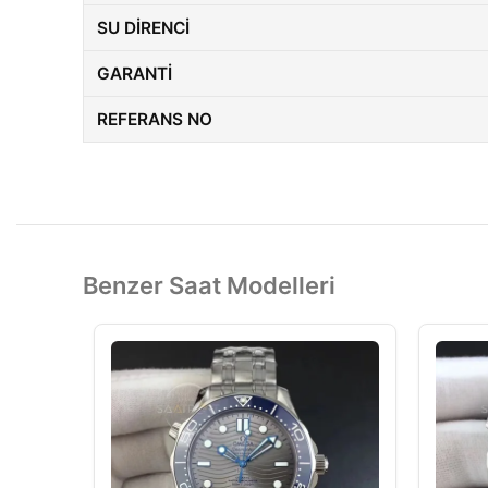
SU DIRENCI
GARANTI
REFERANS NO
Benzer Saat Modelleri