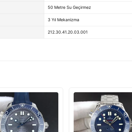
50 Metre Su Geçirmez
3 Yıl Mekanizma
212.30.41.20.03.001