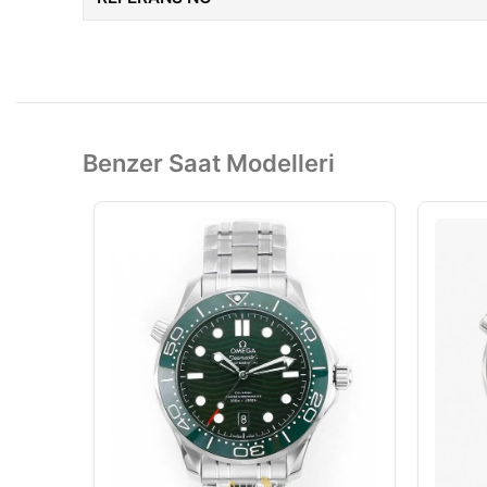
Benzer Saat Modelleri