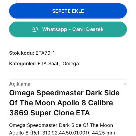
SEPETE EKLE
Whatsapp - Canlı Destek
Stok kodu:
ETA70-1
Kategoriler:
ETA Saat
,
Omega
Açıklama
Omega Speedmaster Dark Side
Of The Moon Apollo 8 Calibre
3869 Super Clone ETA
Omega Speedmaster Dark Side Of The Moon
Apollo 8 (Ref: 310.92.44.50.01.001), 44.25 mm