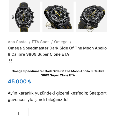
Ana Sayfa
ETA Saat
Omega
Omega Speedmaster Dark Side Of The Moon Apollo
8 Calibre 3869 Super Clone ETA
Omega Speedmaster Dark Side Of The Moon Apollo 8 Calibre
3869 Super Clone ETA
₺
Ay’ın karanlık yüzündeki gizemi keşfedin; Saatport
güvencesiyle şimdi bileğinizde!