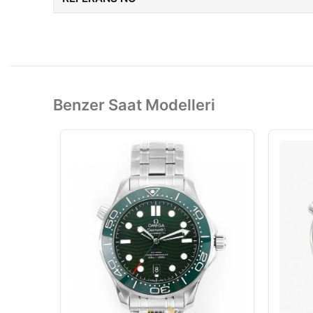
Benzer Saat Modelleri