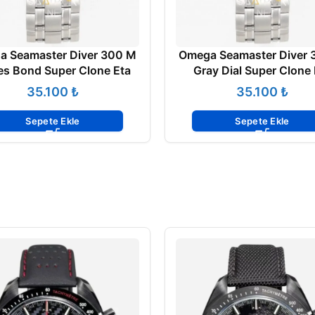
a Seamaster Diver 300 M
Omega Seamaster Diver 
s Bond Super Clone Eta
Gray Dial Super Clone 
₺
₺
Sepete Ekle
Sepete Ekle