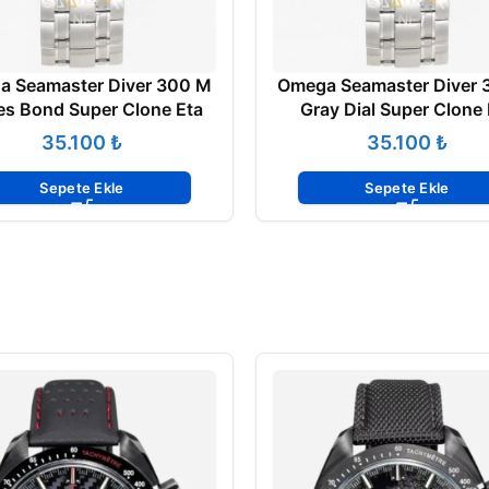
a Seamaster Diver 300 M
Omega Seamaster Diver 
s Bond Super Clone Eta
Gray Dial Super Clone 
₺
₺
Sepete Ekle
Sepete Ekle