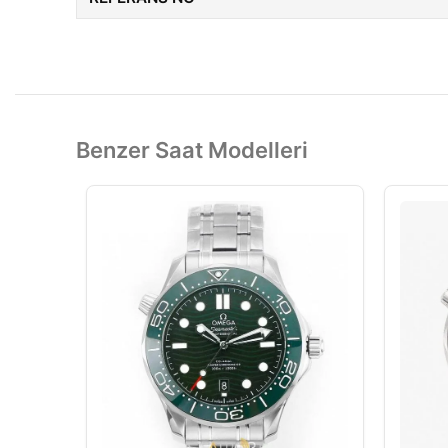
Benzer Saat Modelleri