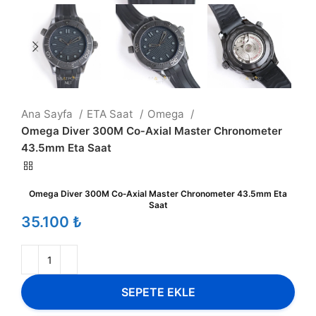
Ana Sayfa
ETA Saat
Omega
Omega Diver 300M Co‑Axial Master Chronometer
43.5mm Eta Saat
Omega Diver 300M Co‑Axial Master Chronometer 43.5mm Eta
Saat
₺
SEPETE EKLE