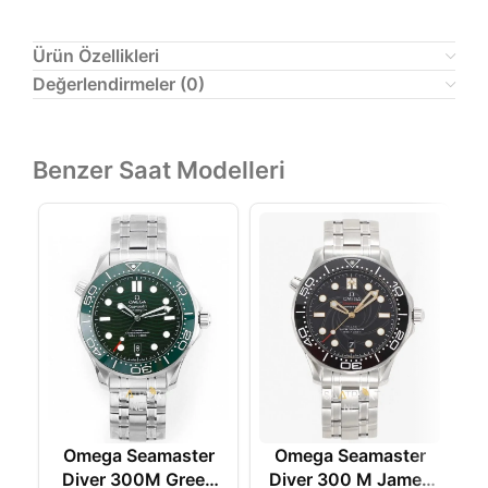
Ürün Özellikleri
Değerlendirmeler (0)
Benzer Saat Modelleri
Omega Seamaster
Omega Seamaster
Diver 300M Green
Diver 300 M James