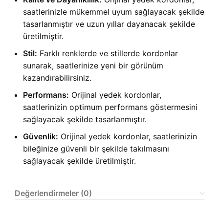
saatlerinizle mükemmel uyum sağlayacak şekilde
tasarlanmıştır ve uzun yıllar dayanacak şekilde
üretilmiştir.
Stil:
Farklı renklerde ve stillerde kordonlar
sunarak, saatlerinize yeni bir görünüm
kazandırabilirsiniz.
Performans:
Orijinal yedek kordonlar,
saatlerinizin optimum performans göstermesini
sağlayacak şekilde tasarlanmıştır.
Güvenlik:
Orijinal yedek kordonlar, saatlerinizin
bileğinize güvenli bir şekilde takılmasını
sağlayacak şekilde üretilmiştir.
Değerlendirmeler (0)