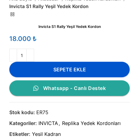
Invicta S1 Rally Yeşil Yedek Kordon
Invicta S1 Rally Yeşil Yedek Kordon
₺
SEPETE EKLE
Whatsapp - Canlı Destek
Stok kodu:
ER75
Kategoriler:
INVICTA
,
Replika Yedek Kordonları
Etiketler:
Yesil Kadran