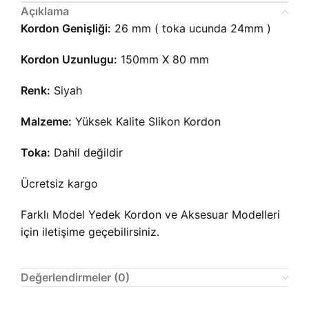
Açıklama
Kordon Genişliği:
26 mm ( toka ucunda 24mm )
Kordon Uzunlugu:
150mm X 80 mm
Renk:
Siyah
Malzeme:
Yüksek Kalite Slikon Kordon
Toka:
Dahil değildir
Ücretsiz kargo
Farklı Model Yedek Kordon ve Aksesuar Modelleri
için iletişime geçebilirsiniz.
Değerlendirmeler (0)