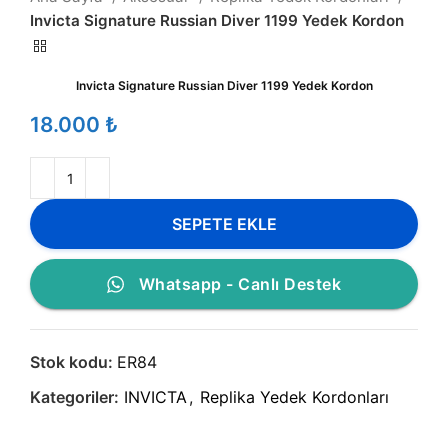
Invicta Signature Russian Diver 1199 Yedek Kordon
Invicta Signature Russian Diver 1199 Yedek Kordon
₺
SEPETE EKLE
Whatsapp - Canlı Destek
Stok kodu:
ER84
Kategoriler:
INVICTA
,
Replika Yedek Kordonları