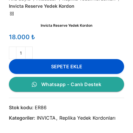
Invicta Reserve Yedek Kordon
Invicta Reserve Yedek Kordon
₺
SEPETE EKLE
Whatsapp - Canlı Destek
Stok kodu:
ER86
Kategoriler:
INVICTA
,
Replika Yedek Kordonları