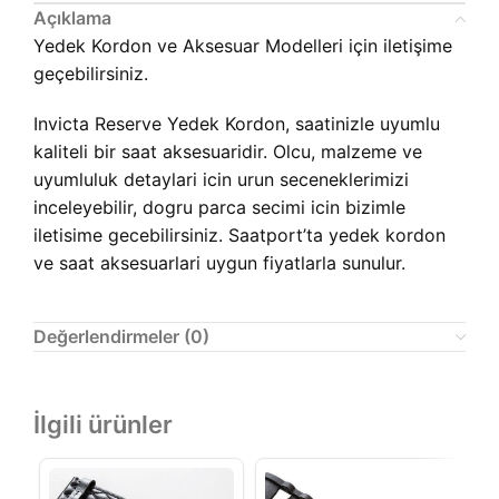
Açıklama
Yedek Kordon ve Aksesuar Modelleri için iletişime
geçebilirsiniz.
Invicta Reserve Yedek Kordon, saatinizle uyumlu
kaliteli bir saat aksesuaridir. Olcu, malzeme ve
uyumluluk detaylari icin urun seceneklerimizi
inceleyebilir, dogru parca secimi icin bizimle
iletisime gecebilirsiniz. Saatport’ta yedek kordon
ve saat aksesuarlari uygun fiyatlarla sunulur.
Değerlendirmeler (0)
İlgili ürünler