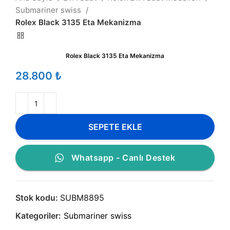
Submariner swiss
Rolex Black 3135 Eta Mekanizma
Rolex Black 3135 Eta Mekanizma
₺
SEPETE EKLE
Whatsapp - Canlı Destek
Stok kodu:
SUBM8895
Kategoriler:
Submariner swiss