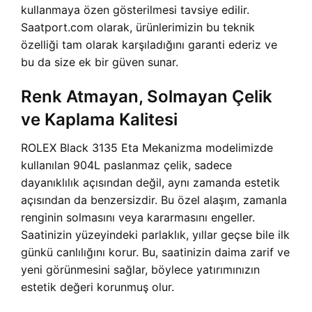
kullanmaya özen gösterilmesi tavsiye edilir.
Saatport.com olarak, ürünlerimizin bu teknik
özelliği tam olarak karşıladığını garanti ederiz ve
bu da size ek bir güven sunar.
Renk Atmayan, Solmayan Çelik
ve Kaplama Kalitesi
ROLEX Black 3135 Eta Mekanizma modelimizde
kullanılan 904L paslanmaz çelik, sadece
dayanıklılık açısından değil, aynı zamanda estetik
açısından da benzersizdir. Bu özel alaşım, zamanla
renginin solmasını veya kararmasını engeller.
Saatinizin yüzeyindeki parlaklık, yıllar geçse bile ilk
günkü canlılığını korur. Bu, saatinizin daima zarif ve
yeni görünmesini sağlar, böylece yatırımınızın
estetik değeri korunmuş olur.