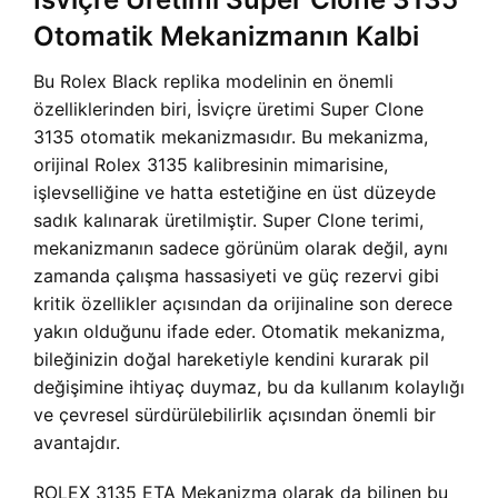
Otomatik Mekanizmanın Kalbi
Bu Rolex Black replika modelinin en önemli
özelliklerinden biri, İsviçre üretimi Super Clone
3135 otomatik mekanizmasıdır. Bu mekanizma,
orijinal Rolex 3135 kalibresinin mimarisine,
işlevselliğine ve hatta estetiğine en üst düzeyde
sadık kalınarak üretilmiştir. Super Clone terimi,
mekanizmanın sadece görünüm olarak değil, aynı
zamanda çalışma hassasiyeti ve güç rezervi gibi
kritik özellikler açısından da orijinaline son derece
yakın olduğunu ifade eder. Otomatik mekanizma,
bileğinizin doğal hareketiyle kendini kurarak pil
değişimine ihtiyaç duymaz, bu da kullanım kolaylığı
ve çevresel sürdürülebilirlik açısından önemli bir
avantajdır.
ROLEX 3135 ETA Mekanizma olarak da bilinen bu