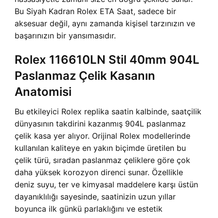
Bu Siyah Kadran Rolex ETA Saat, sadece bir
aksesuar değil, aynı zamanda kişisel tarzınızın ve
başarınızın bir yansımasıdır.
Rolex 116610LN Stil 40mm 904L
Paslanmaz Çelik Kasanın
Anatomisi
Bu etkileyici Rolex replika saatin kalbinde, saatçilik
dünyasının takdirini kazanmış 904L paslanmaz
çelik kasa yer alıyor. Orijinal Rolex modellerinde
kullanılan kaliteye en yakın biçimde üretilen bu
çelik türü, sıradan paslanmaz çeliklere göre çok
daha yüksek korozyon direnci sunar. Özellikle
deniz suyu, ter ve kimyasal maddelere karşı üstün
dayanıklılığı sayesinde, saatinizin uzun yıllar
boyunca ilk günkü parlaklığını ve estetik