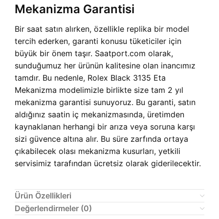
Mekanizma Garantisi
Bir saat satın alırken, özellikle replika bir model
tercih ederken, garanti konusu tüketiciler için
büyük bir önem taşır. Saatport.com olarak,
sunduğumuz her ürünün kalitesine olan inancımız
tamdır. Bu nedenle, Rolex Black 3135 Eta
Mekanizma modelimizle birlikte size tam 2 yıl
mekanizma garantisi sunuyoruz. Bu garanti, satın
aldığınız saatin iç mekanizmasında, üretimden
kaynaklanan herhangi bir arıza veya soruna karşı
sizi güvence altına alır. Bu süre zarfında ortaya
çıkabilecek olası mekanizma kusurları, yetkili
servisimiz tarafından ücretsiz olarak giderilecektir.
Ürün Özellikleri
Değerlendirmeler (0)