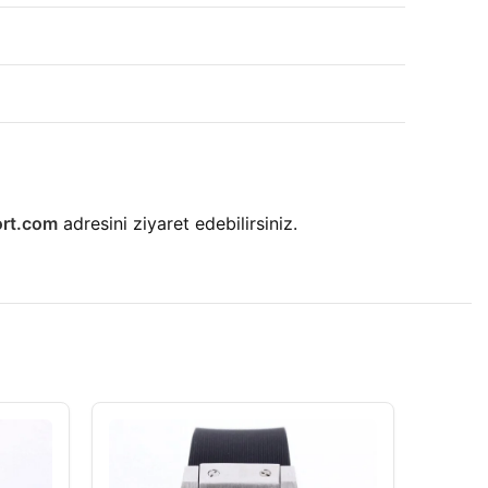
rt.com
adresini ziyaret edebilirsiniz.