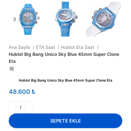
Ana Sayfa
ETA Saat
Hublot Eta Saat
Hublot Big Bang Unico Sky Blue 45mm Super Clone
Eta
Hublot Big Bang Unico Sky Blue 45mm Super Clone Eta
₺
SEPETE EKLE