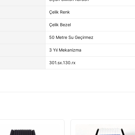
Çelik Renk
Çelik Bezel
50 Metre Su Geçirmez
3 Yıl Mekanizma
301.sx.130.rx