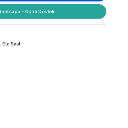
hatsapp - Canlı Destek
 Eta Saat