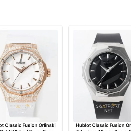
t Classic Fusion Orlinski
Hublot Classic Fusion Or