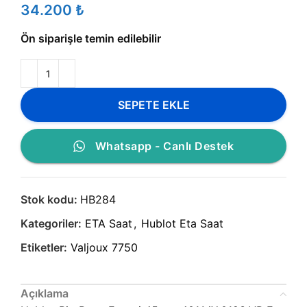
₺
Ön siparişle temin edilebilir
SEPETE EKLE
Whatsapp - Canlı Destek
Stok kodu:
HB284
Kategoriler:
ETA Saat
,
Hublot Eta Saat
Etiketler:
Valjoux 7750
Açıklama