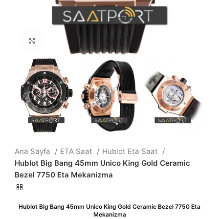
Büyütmek için tıklayın
Ana Sayfa
ETA Saat
Hublot Eta Saat
Hublot Big Bang 45mm Unico King Gold Ceramic
Bezel 7750 Eta Mekanizma
Hublot Big Bang 45mm Unico King Gold Ceramic Bezel 7750 Eta
Mekanizma