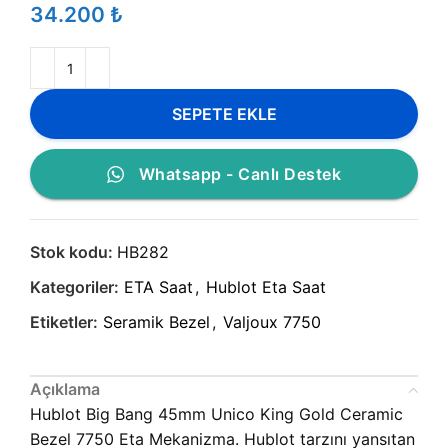
₺
SEPETE EKLE
Whatsapp - Canlı Destek
Stok kodu:
HB282
Kategoriler:
ETA Saat
,
Hublot Eta Saat
Etiketler:
Seramik Bezel
,
Valjoux 7750
Açıklama
Hublot Big Bang 45mm Unico King Gold Ceramic
Bezel 7750 Eta Mekanizma. Hublot tarzını yansıtan