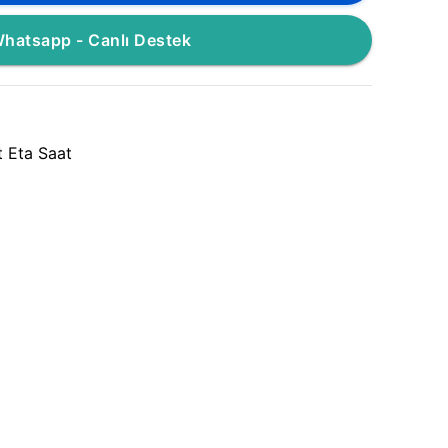
hatsapp - Canlı Destek
 Eta Saat