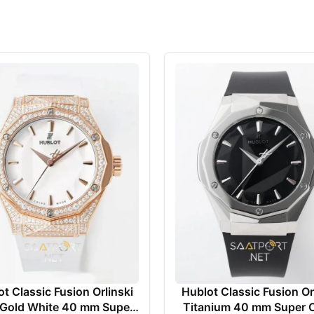
t Classic Fusion Orlinski
Hublot Classic Fusion Or
 Gold White 40 mm Super
Titanium 40 mm Super 