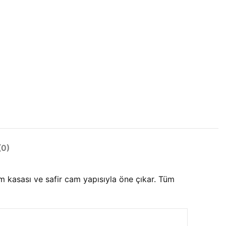
0)
 kasası ve safir cam yapısıyla öne çıkar. Tüm