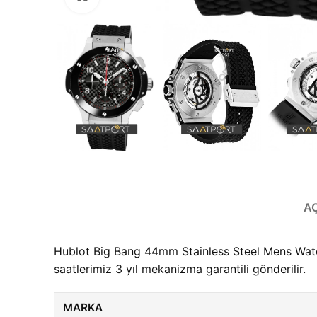
A
Hublot Big Bang 44mm Stainless Steel Mens Watch
saatlerimiz 3 yıl mekanizma garantili gönderilir.
MARKA