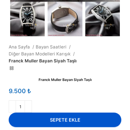
Ana Sayfa
Bayan Saatleri
Diğer Bayan Modelleri Karışık
Franck Muller Bayan Siyah Taşlı
Franck Muller Bayan Siyah Taşlı
₺
SEPETE EKLE