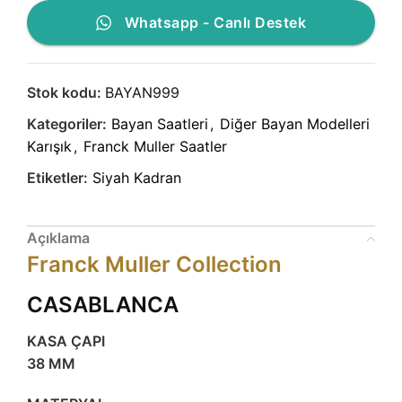
Whatsapp - Canlı Destek
Stok kodu:
BAYAN999
Kategoriler:
Bayan Saatleri
,
Diğer Bayan Modelleri
Karışık
,
Franck Muller Saatler
Etiketler:
Siyah Kadran
Açıklama
Franck Muller Collection
CASABLANCA
KASA ÇAPI
38 MM