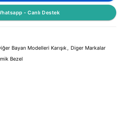
hatsapp - Canlı Destek
iğer Bayan Modelleri Karışık
,
Diger Markalar
mik Bezel