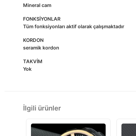
Mineral cam
FONKSİYONLAR
Tüm fonksiyonları aktif olarak çalışmaktadır
KORDON
seramik kordon
TAKVİM
Yok
İlgili ürünler