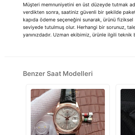
Müşteri memnuniyetini en üst düzeyde tutmak adına
verdikten sonra, saatiniz güvenli bir şekilde pake
kapıda ödeme seçeneğini sunarak, ürünü fiziksel
seviyede tutulmuş olur. Herhangi bir sorunuz, ta
yanınızdadır. Uzman ekibimiz, ürünle ilgili teknik 
Benzer Saat Modelleri