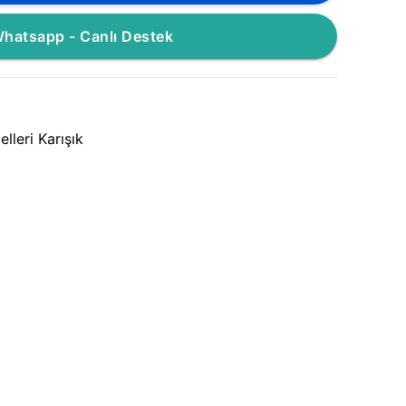
hatsapp - Canlı Destek
lleri Karışık