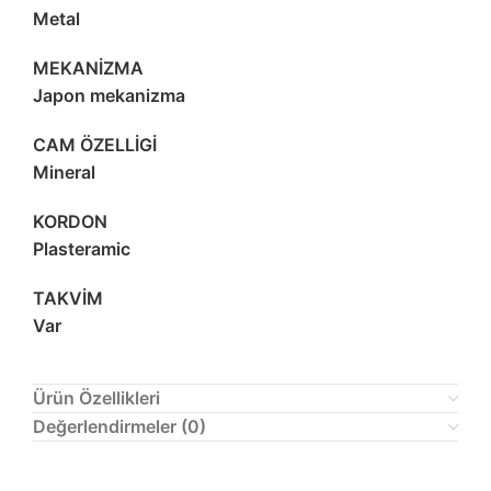
Metal
MEKANİZMA
Japon mekanizma
CAM ÖZELLİGİ
Mineral
KORDON
Plasteramic
TAKVİM
Var
Ürün Özellikleri
Değerlendirmeler (0)