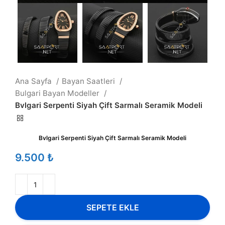
Ana Sayfa
Bayan Saatleri
Bulgari Bayan Modeller
Bvlgari Serpenti Siyah Çift Sarmalı Seramik Modeli
Bvlgari Serpenti Siyah Çift Sarmalı Seramik Modeli
₺
SEPETE EKLE