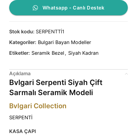
Whatsapp - Canlı Destek
Stok kodu:
SERPENTTİ1
Kategoriler:
Bulgari Bayan Modeller
Etiketler:
Seramik Bezel
,
Siyah Kadran
Açıklama
Bvlgari Serpenti Siyah Çift
Sarmalı Seramik Modeli
Bvlgari Collection
SERPENTİ
KASA ÇAPI