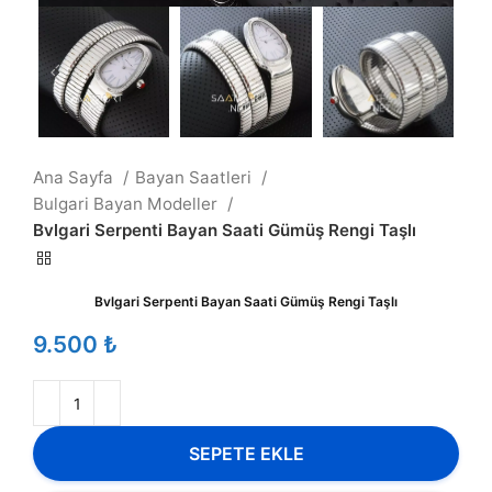
Ana Sayfa
Bayan Saatleri
Bulgari Bayan Modeller
Bvlgari Serpenti Bayan Saati Gümüş Rengi Taşlı
Bvlgari Serpenti Bayan Saati Gümüş Rengi Taşlı
₺
SEPETE EKLE