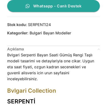
Whatsapp - Canlı Destek
Stok kodu:
SERPENTI24
Kategoriler:
Bulgari Bayan Modeller
Açıklama
Bvlgari Serpenti Bayan Saati Gümüş Rengi Taşlı
modeli tasarimi ve detaylariyla one cikar. Uygun
eta saat fiyati, ozgun kadran secenekleri ve
guvenli alisveris icin urun sayfasini
inceleyebilirsiniz.
Bvlgari Collection
SERPENTİ