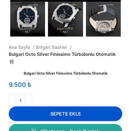
Ana Sayfa
Bvlgari Saatler
Bulgari Octo Silver Finissimo Türbülonlu Otomatik
Bulgari Octo Silver Finissimo Türbülonlu Otomatik
₺
SEPETE EKLE