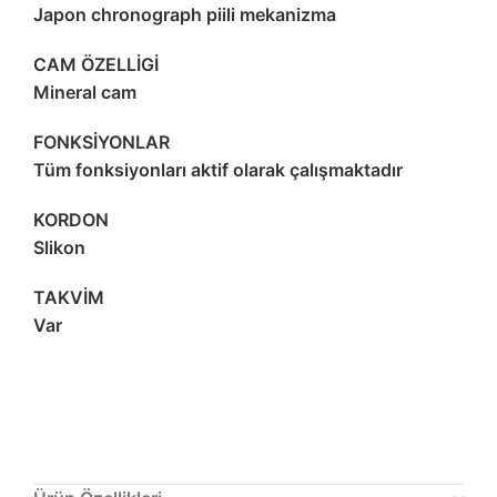
Japon chronograph piili mekanizma
CAM ÖZELLİGİ
Mineral cam
FONKSİYONLAR
Tüm fonksiyonları aktif olarak çalışmaktadır
KORDON
Slikon
TAKVİM
Var