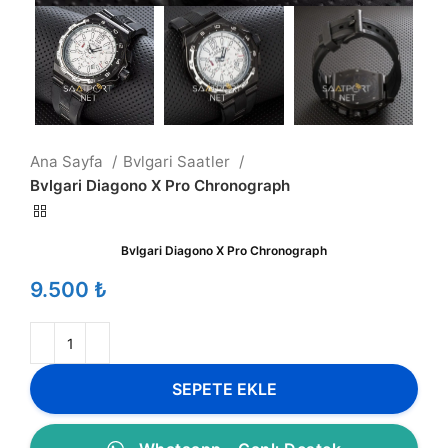
Ana Sayfa
Bvlgari Saatler
Bvlgari Diagono X Pro Chronograph
Bvlgari Diagono X Pro Chronograph
₺
SEPETE EKLE