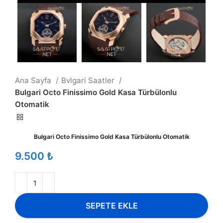
Ana Sayfa
Bvlgari Saatler
Bulgari Octo Finissimo Gold Kasa Türbülonlu
Otomatik
Bulgari Octo Finissimo Gold Kasa Türbülonlu Otomatik
₺
SEPETE EKLE