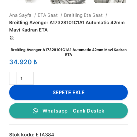
Ana Sayfa
ETA Saat
Breitling Eta Saat
Breitling Avenger A17328101C1A1 Automatic 42mm
Mavi Kadran ETA
Breitling Avenger A17328101C1A1 Automatic 42mm Mavi Kadran
ETA
₺
SEPETE EKLE
Whatsapp - Canlı Destek
Stok kodu:
ETA384