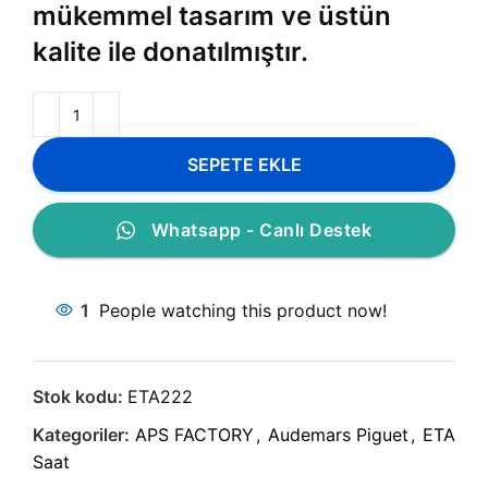
mükemmel tasarım ve üstün
kalite ile donatılmıştır.
SEPETE EKLE
Whatsapp - Canlı Destek
1
People watching this product now!
Stok kodu:
ETA222
Kategoriler:
APS FACTORY
,
Audemars Piguet
,
ETA
Saat