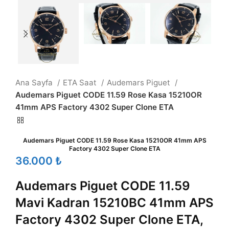
Ana Sayfa
ETA Saat
Audemars Piguet
Audemars Piguet CODE 11.59 Rose Kasa 15210OR
41mm APS Factory 4302 Super Clone ETA
Audemars Piguet CODE 11.59 Rose Kasa 15210OR 41mm APS
Factory 4302 Super Clone ETA
₺
Audemars Piguet CODE 11.59
Mavi Kadran 15210BC 41mm APS
Factory 4302 Super Clone ETA,