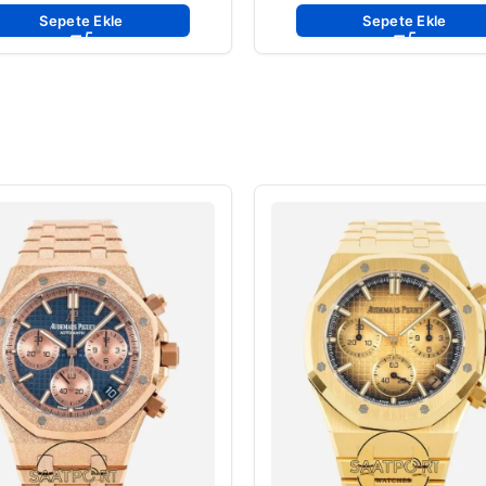
Sepete Ekle
Sepete Ekle