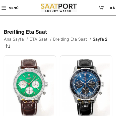
MENÜ
0
₺
Breitling Eta Saat
Ana Sayfa
ETA Saat
Breitling Eta Saat
Sayfa 2