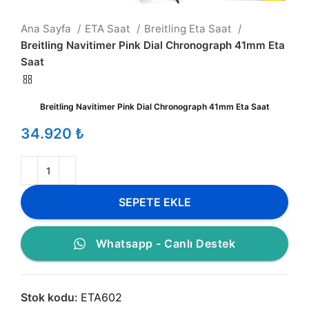
Ana Sayfa
ETA Saat
Breitling Eta Saat
Breitling Navitimer Pink Dial Chronograph 41mm Eta
Saat
Breitling Navitimer Pink Dial Chronograph 41mm Eta Saat
₺
SEPETE EKLE
Whatsapp - Canlı Destek
Stok kodu:
ETA602