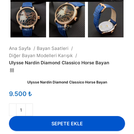
Ana Sayfa
Bayan Saatleri
Diğer Bayan Modelleri Karışık
Ulysse Nardin Diamond Classico Horse Bayan
Ulysse Nardin Diamond Classico Horse Bayan
₺
SEPETE EKLE