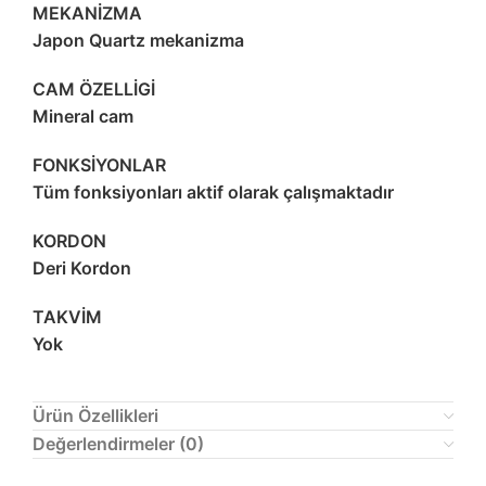
MEKANİZMA
Japon Quartz mekanizma
CAM ÖZELLİGİ
Mineral cam
FONKSİYONLAR
Tüm fonksiyonları aktif olarak çalışmaktadır
KORDON
Deri Kordon
TAKVİM
Yok
Ürün Özellikleri
Değerlendirmeler (0)