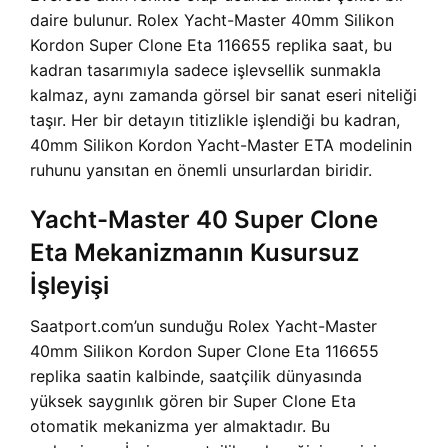
daire bulunur. Rolex Yacht-Master 40mm Silikon
Kordon Super Clone Eta 116655 replika saat, bu
kadran tasarımıyla sadece işlevsellik sunmakla
kalmaz, aynı zamanda görsel bir sanat eseri niteliği
taşır. Her bir detayın titizlikle işlendiği bu kadran,
40mm Silikon Kordon Yacht-Master ETA modelinin
ruhunu yansıtan en önemli unsurlardan biridir.
Yacht-Master 40 Super Clone
Eta Mekanizmanın Kusursuz
İşleyişi
Saatport.com’un sunduğu Rolex Yacht-Master
40mm Silikon Kordon Super Clone Eta 116655
replika saatin kalbinde, saatçilik dünyasında
yüksek saygınlık gören bir Super Clone Eta
otomatik mekanizma yer almaktadır. Bu