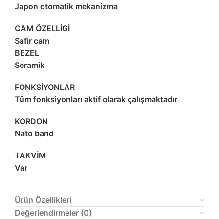
Japon otomatik mekanizma
CAM ÖZELLİGİ
Safir cam
BEZEL
Seramik
FONKSİYONLAR
Tüm fonksiyonları aktif olarak çalışmaktadır
KORDON
Nato band
TAKVİM
Var
Ürün Özellikleri
Değerlendirmeler (0)