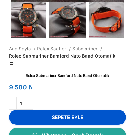
Ana Sayfa
Rolex Saatler
Submariner
Rolex Submariner Bamford Nato Band Otomatik
Rolex Submariner Bamford Nato Band Otomatik
₺
SEPETE EKLE