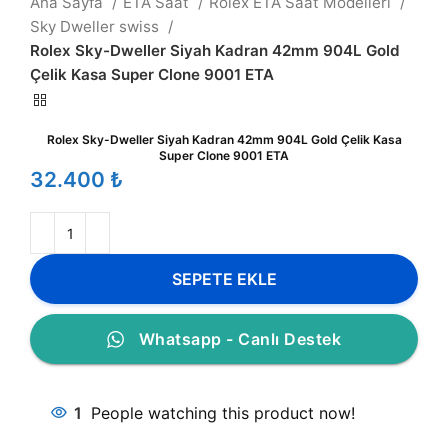
Ana Sayfa
ETA Saat
Rolex ETA Saat Modelleri
Sky Dweller swiss
Rolex Sky-Dweller Siyah Kadran 42mm 904L Gold
Çelik Kasa Super Clone 9001 ETA
Rolex Sky-Dweller Siyah Kadran 42mm 904L Gold Çelik Kasa
Super Clone 9001 ETA
₺
SEPETE EKLE
Whatsapp - Canlı Destek
1
People watching this product now!