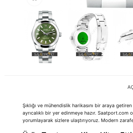
A
Şıklığı ve mühendislik harikasını bir araya getir
ayrıcalıklı bir yer edinmeye hazır. Saatport.com 
yorumlayarak sizlere ulaştırıyoruz. Modern zarafe